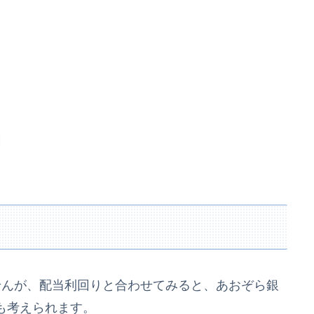
せんが、配当利回りと合わせてみると、あおぞら銀
も考えられます。