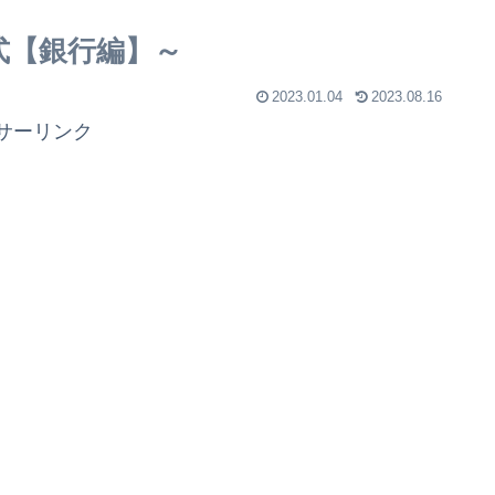
式【銀行編】～
2023.01.04
2023.08.16
サーリンク