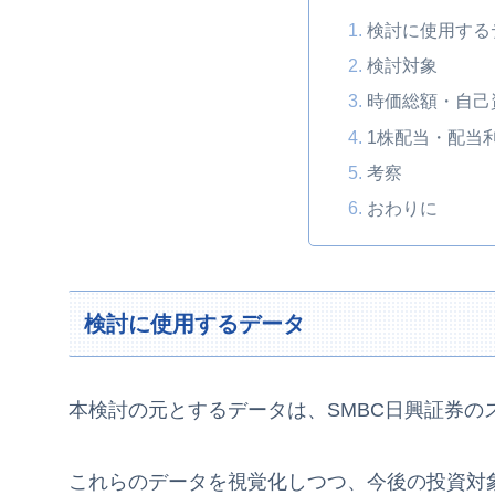
検討に使用する
検討対象
時価総額・自己
1株配当・配当
考察
おわりに
検討に使用するデータ
本検討の元とするデータは、SMBC日興証券の
これらのデータを視覚化しつつ、今後の投資対