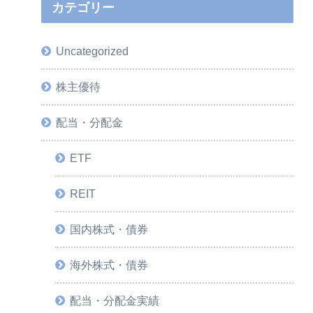
カテゴリー
Uncategorized
株主優待
配当・分配金
ETF
REIT
国内株式・債券
海外株式・債券
配当・分配金実績