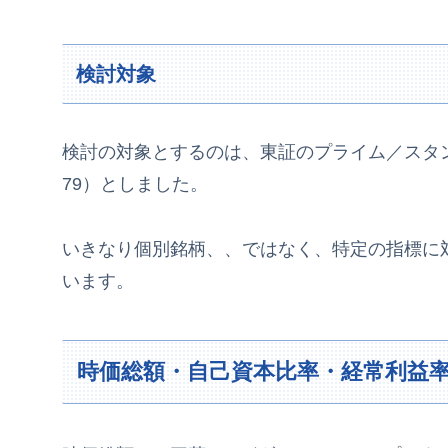
検討対象
検討の対象とするのは、東証のプライム／スタ
79）としました。
いきなり個別銘柄、、ではなく、特定の指標に
います。
時価総額・自己資本比率・経常利益