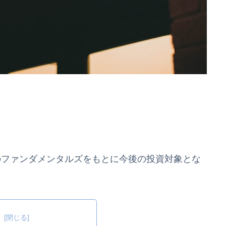
のファンダメンタルズをもとに今後の投資対象とな
次