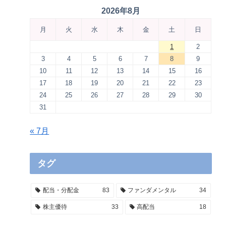
2026年8月
月
火
水
木
金
土
日
1
2
3
4
5
6
7
8
9
10
11
12
13
14
15
16
17
18
19
20
21
22
23
24
25
26
27
28
29
30
31
« 7月
タグ
配当・分配金
83
ファンダメンタル
34
株主優待
33
高配当
18