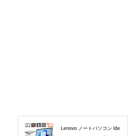
Lenovo ノートパソコン Ide