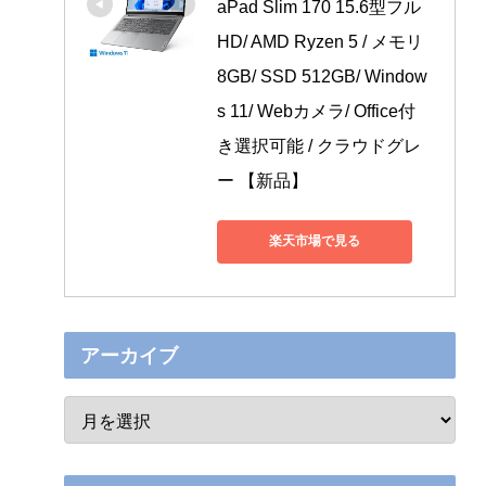
aPad Slim 170 15.6型フル
HD/ AMD Ryzen 5 / メモリ
8GB/ SSD 512GB/ Window
s 11/ Webカメラ/ Office付
き選択可能 / クラウドグレ
ー 【新品】
楽天市場で見る
アーカイブ