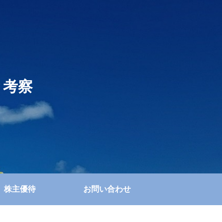
と考察
株主優待
お問い合わせ