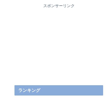
スポンサーリンク
ランキング