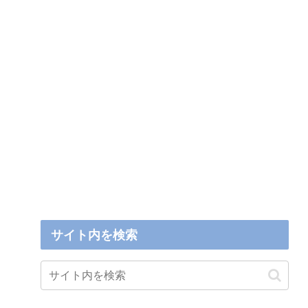
サイト内を検索