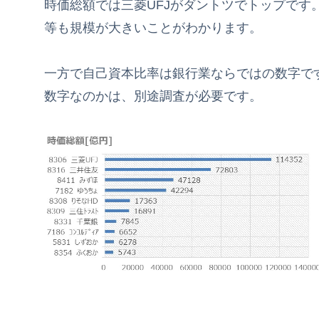
時価総額では三菱UFJがダントツでトップです
等も規模が大きいことがわかります。
一方で自己資本比率は銀行業ならではの数字で
数字なのかは、別途調査が必要です。