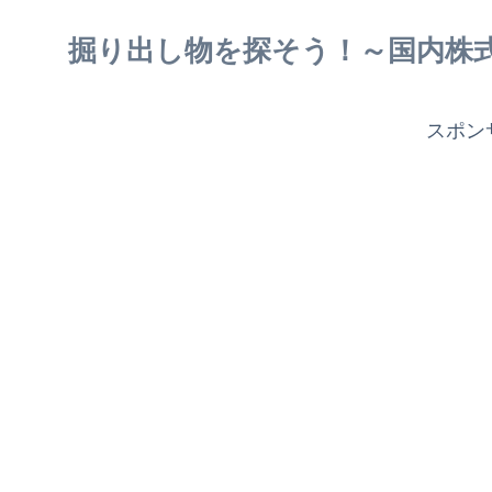
掘り出し物を探そう！～国内株
スポン