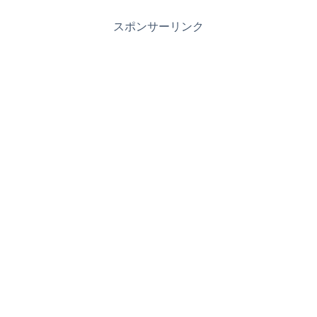
スポンサーリンク