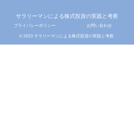
サラリーマンによる株式投資の実践と考察
プライバシーポリシー
お問い合わせ
© 2023 サラリーマンによる株式投資の実践と考察.