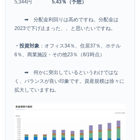
5,344円
5.43％（予想）
➡ 分配金利回りは高めですね。分配金は
2023で下げ止まった、、と思いたいですね。
・投資対象
：オフィス34％、住居37％、ホテル
6％、商業施設・その他23％（8/1時点）
➡ 何かに突出しているというわけではな
く、バランスが良い印象です。資産規模は徐々に
拡大していますね。