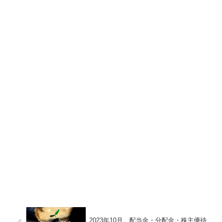
2023年10月 配当金・分配金・株主優待