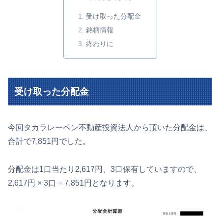
受け取った分配金
銘柄情報
終わりに
受け取った分配金
今回タカラレーベン不動産投資法人から頂いた分配金は、
合計で7,851円でした。
分配金は1口当たり2,617円、3口保有していますので、
2,617円 × 3口 = 7,851円となります。