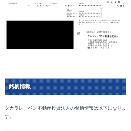
銘柄情報
タカラレーベン不動産投資法人の銘柄情報は以下になりま
す。