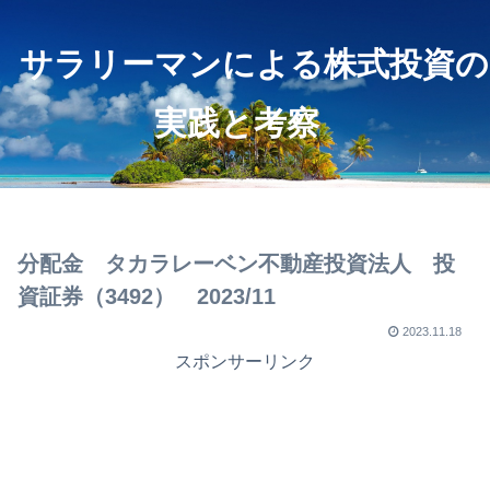
サラリーマンによる株式投資の
実践と考察
分配金 タカラレーベン不動産投資法人 投
資証券（3492） 2023/11
2023.11.18
スポンサーリンク