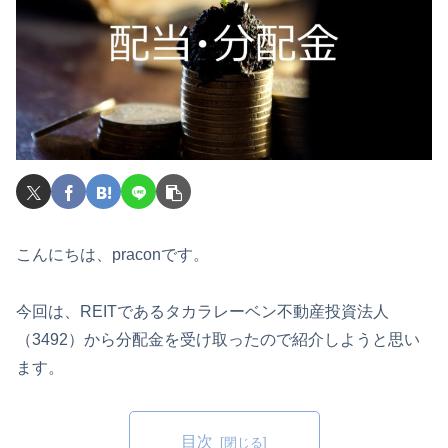
こんにちは、praconです。
今回は、REITであるタカラレーベン不動産投資法人
（3492）から分配金を受け取ったので紹介しようと思い
ます。
目次