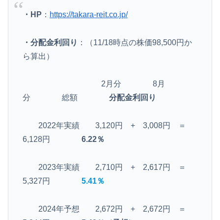
・HP
：
https://takara-reit.co.jp/
・分配金利回り
：（11/18時点の株価98,500円か
ら算出）
2月分 8月
分 総額
分配金利回り
2022年実績 3,120円 + 3,008円 ＝
6,128円
6.22％
2023年実績 2,710円 + 2,617円 ＝
5,327円
5.41％
2024年予想 2,672円 + 2,672円 ＝