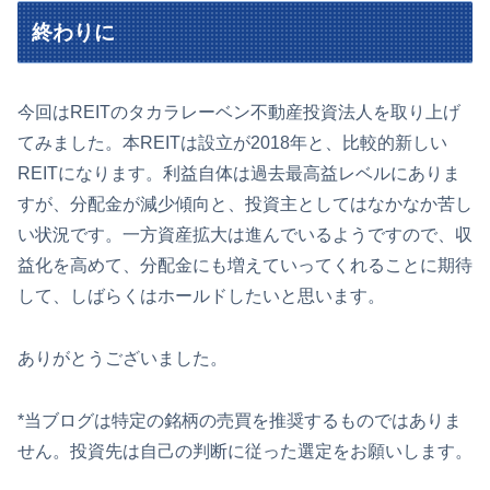
終わりに
今回はREITのタカラレーベン不動産投資法人を取り上げ
てみました。本REITは設立が2018年と、比較的新しい
REITになります。利益自体は過去最高益レベルにありま
すが、分配金が減少傾向と、投資主としてはなかなか苦し
い状況です。一方資産拡大は進んでいるようですので、収
益化を高めて、分配金にも増えていってくれることに期待
して、しばらくはホールドしたいと思います。
ありがとうございました。
*当ブログは特定の銘柄の売買を推奨するものではありま
せん。投資先は自己の判断に従った選定をお願いします。