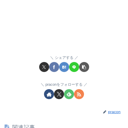
シェアする
praconをフォローする
pracon
関連記事