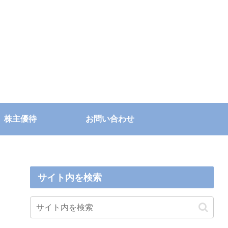
株主優待
お問い合わせ
サイト内を検索