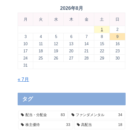
2026年8月
月
火
水
木
金
土
日
1
2
3
4
5
6
7
8
9
10
11
12
13
14
15
16
17
18
19
20
21
22
23
24
25
26
27
28
29
30
31
« 7月
タグ
配当・分配金
83
ファンダメンタル
34
株主優待
33
高配当
18