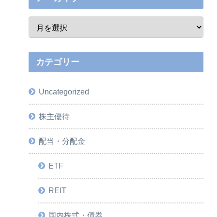
カテゴリー
Uncategorized
株主優待
配当・分配金
ETF
REIT
国内株式・債券