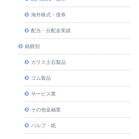
海外株式・債券
配当・分配金実績
銘柄別
ガラス土石製品
ゴム製品
サービス業
その他金融業
パルプ・紙