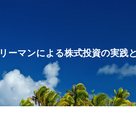
リーマンによる株式投資の実践