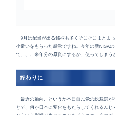
9月は配当が出る銘柄も多くそこそこまとまっ
小遣いをもらった感覚ですね。今年の新NISA
で、、、来年分の原資にするか、使ってしまう
終わりに
最近の動向、というか本日自民党の総裁選が
とで、何か日本に変化をもたらしてくれるんじ