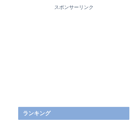
スポンサーリンク
ランキング