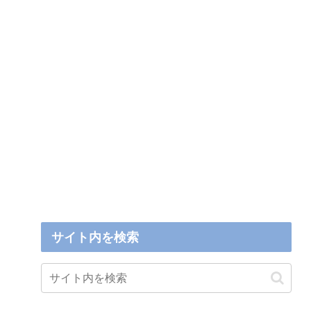
サイト内を検索