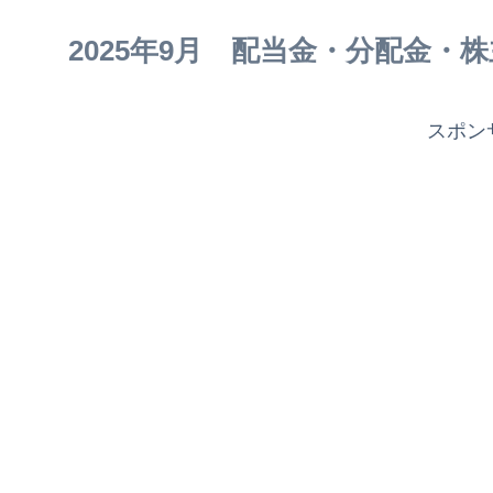
2025年9月 配当金・分配金・株
スポン