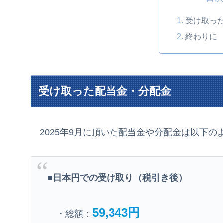
受け取っ
終わりに
受け取った配当金・分配金
2025年9月に頂いた配当金や分配金は以下の
■日本円での受け取り（税引き後）
59,343円
・総額：