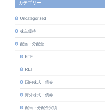
カテゴリー
Uncategorized
株主優待
配当・分配金
ETF
REIT
国内株式・債券
海外株式・債券
配当・分配金実績