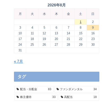
2026年8月
月
火
水
木
金
土
日
1
2
3
4
5
6
7
8
9
10
11
12
13
14
15
16
17
18
19
20
21
22
23
24
25
26
27
28
29
30
31
« 7月
タグ
配当・分配金
83
ファンダメンタル
34
株主優待
33
高配当
18