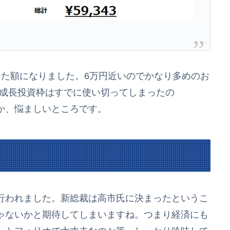
た額になりました。6万円近いのでかなり多めのお
の成長投資枠はすでに使い切ってしまったの
か、悩ましいところです。
行われました。新総裁は高市氏に決まったというこ
ゃないかと期待してしまいますね。つまり経済にも