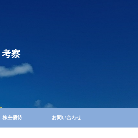
と考察
株主優待
お問い合わせ