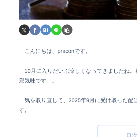
こんにちは、praconです。
10月に入りだいぶ涼しくなってきましたね。
邪気味です。。
気を取り直して、2025年9月に受け取った配
す。
目