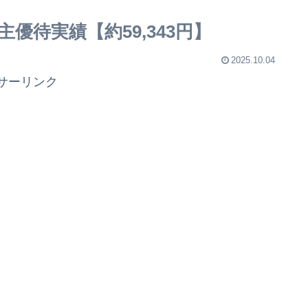
主優待実績【約59,343円】
2025.10.04
サーリンク