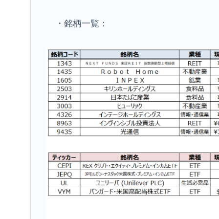
・銘柄一覧：