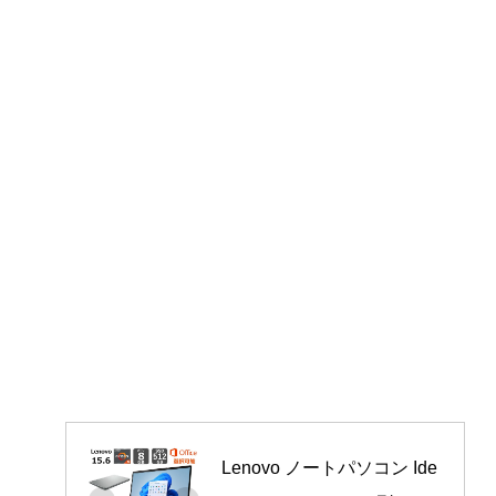
Lenovo ノートパソコン Ide