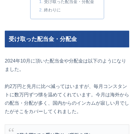
受け取った配当金・分配金
終わりに
受け取った配当金・分配金
2024年10月に頂いた配当金や分配金は以下のようになり
ました。
約2万円と先月に比べ減ってはいますが、毎月コンスタン
トに数万円ずつ懐を温めてくれています。今月は海外から
の配当・分配が多く、国内からのインカムが寂しい月でし
たがそこをカバーしてくれました。