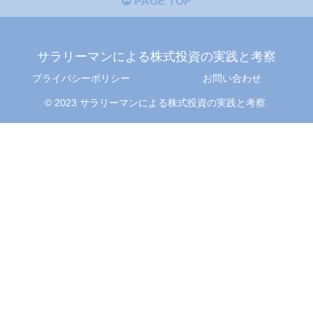
PAGE TOP
サラリーマンによる株式投資の実践と考察
プライバシーポリシー
お問い合わせ
© 2023 サラリーマンによる株式投資の実践と考察.