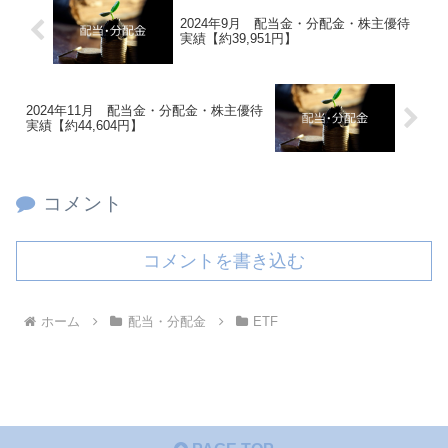
2024年9月 配当金・分配金・株主優待
実績【約39,951円】
2024年11月 配当金・分配金・株主優待
実績【約44,604円】
コメント
コメントを書き込む
ホーム
配当・分配金
ETF