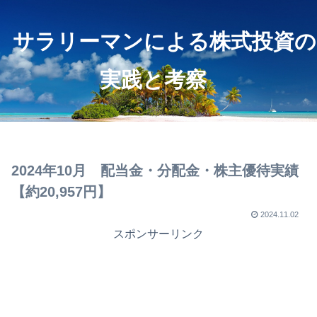
サラリーマンによる株式投資の
実践と考察
2024年10月 配当金・分配金・株主優待実績
【約20,957円】
2024.11.02
スポンサーリンク