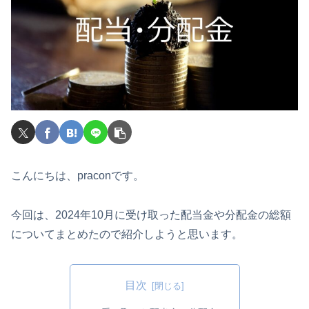
こんにちは、praconです。
今回は、2024年10月に受け取った配当金や分配金の総額
についてまとめたので紹介しようと思います。
目次