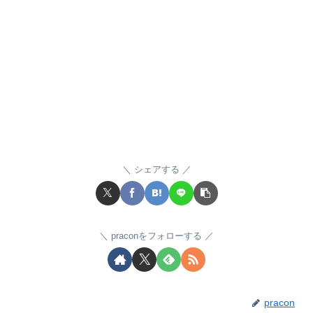
シェアする
praconをフォローする
pracon