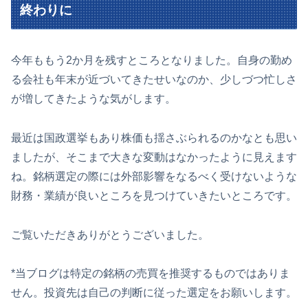
終わりに
今年ももう2か月を残すところとなりました。自身の勤め
る会社も年末が近づいてきたせいなのか、少しづつ忙しさ
が増してきたような気がします。
最近は国政選挙もあり株価も揺さぶられるのかなとも思い
ましたが、そこまで大きな変動はなかったように見えます
ね。銘柄選定の際には外部影響をなるべく受けないような
財務・業績が良いところを見つけていきたいところです。
ご覧いただきありがとうございました。
*当ブログは特定の銘柄の売買を推奨するものではありま
せん。投資先は自己の判断に従った選定をお願いします。