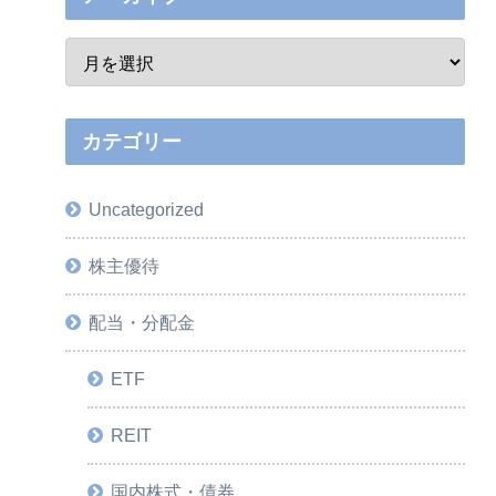
カテゴリー
Uncategorized
株主優待
配当・分配金
ETF
REIT
国内株式・債券