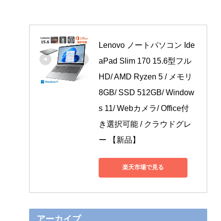
Lenovo ノートパソコン Ide
aPad Slim 170 15.6型フル
HD/ AMD Ryzen 5 / メモリ
8GB/ SSD 512GB/ Window
s 11/ Webカメラ/ Office付
き選択可能 / クラウドグレ
ー 【新品】
楽天市場で見る
アーカイブ