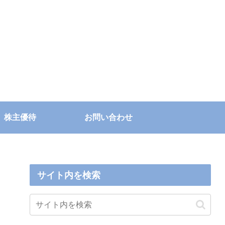
株主優待
お問い合わせ
サイト内を検索