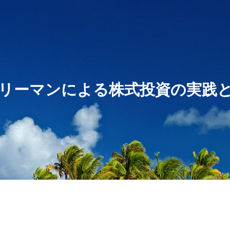
リーマンによる株式投資の実践