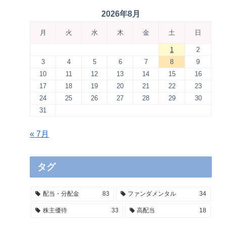
2026年8月
月
火
水
木
金
土
日
1
2
3
4
5
6
7
8
9
10
11
12
13
14
15
16
17
18
19
20
21
22
23
24
25
26
27
28
29
30
31
« 7月
タグ
配当・分配金
83
ファンダメンタル
34
株主優待
33
高配当
18