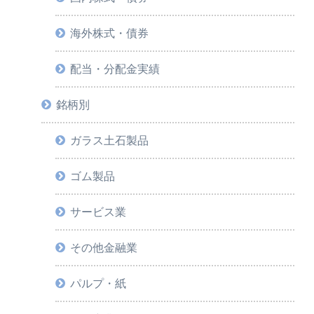
海外株式・債券
配当・分配金実績
銘柄別
ガラス土石製品
ゴム製品
サービス業
その他金融業
パルプ・紙