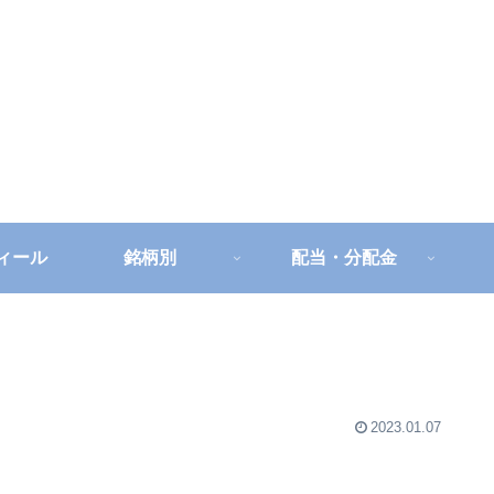
フィール
銘柄別
配当・分配金
2023.01.07