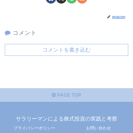
pracon
コメント
コメントを書き込む
PAGE TOP
サラリーマンによる株式投資の実践と考察
プライバシーポリシー
お問い合わせ