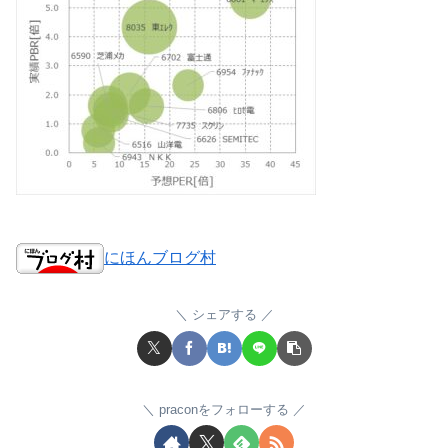
にほんブログ村
シェアする
praconをフォローする