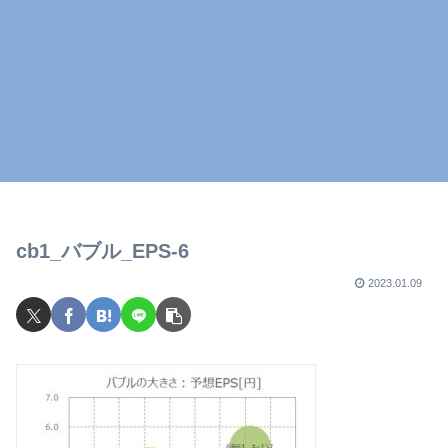
cb1_バブル_EPS-6
2023.01.09