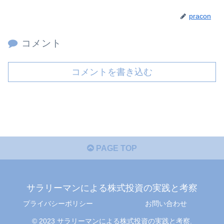
pracon
コメント
コメントを書き込む
PAGE TOP
サラリーマンによる株式投資の実践と考察
プライバシーポリシー
お問い合わせ
© 2023 サラリーマンによる株式投資の実践と考察.