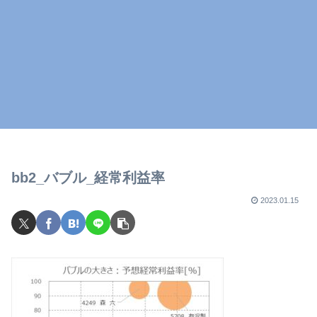
bb2_バブル_経常利益率
2023.01.15