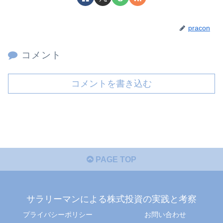
pracon
コメント
コメントを書き込む
PAGE TOP
サラリーマンによる株式投資の実践と考察
プライバシーポリシー
お問い合わせ