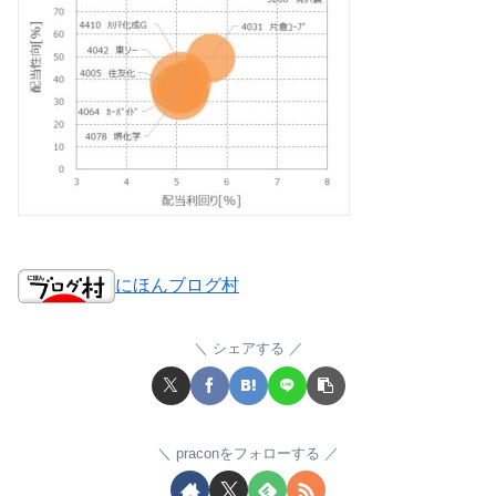
にほんブログ村
シェアする
praconをフォローする