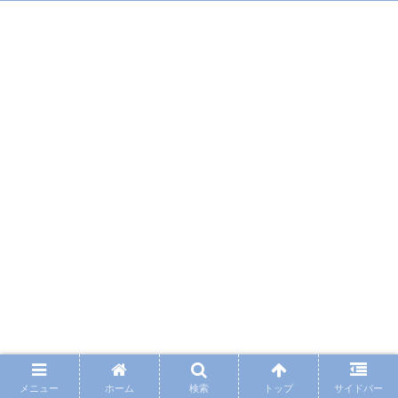
メニュー
ホーム
検索
トップ
サイドバー