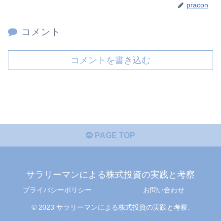
pracon
コメント
コメントを書き込む
PAGE TOP
サラリーマンによる株式投資の実践と考察
プライバシーポリシー
お問い合わせ
© 2023 サラリーマンによる株式投資の実践と考察.