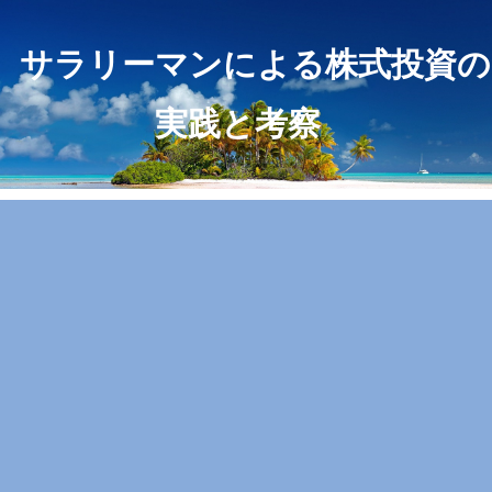
サラリーマンによる株式投資の
実践と考察