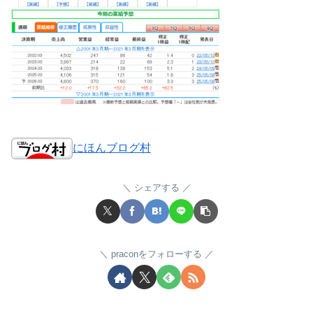
にほんブログ村
シェアする
praconをフォローする