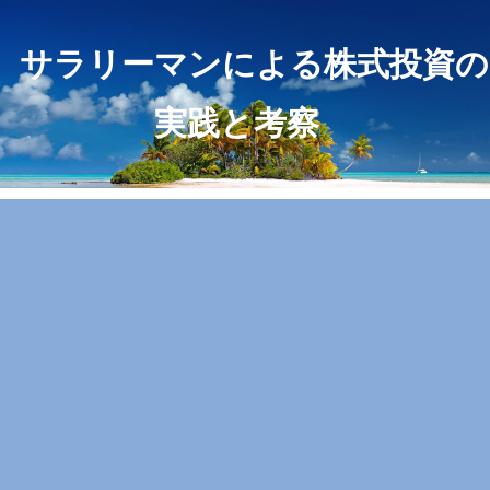
サラリーマンによる株式投資の
実践と考察