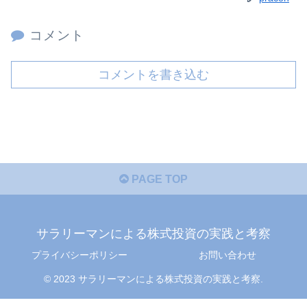
コメント
コメントを書き込む
PAGE TOP
サラリーマンによる株式投資の実践と考察
プライバシーポリシー
お問い合わせ
© 2023 サラリーマンによる株式投資の実践と考察.