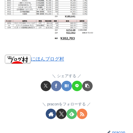
にほんブログ村
シェアする
praconをフォローする
pracon