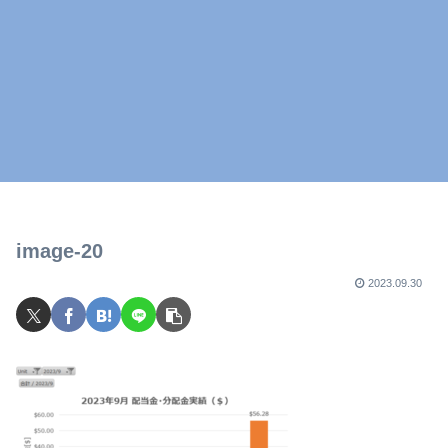
image-20
2023.09.30