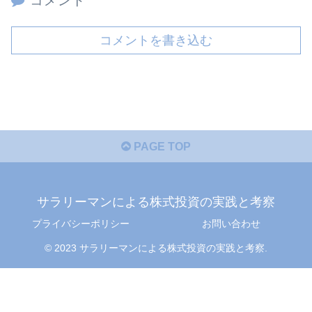
コメント
コメントを書き込む
PAGE TOP
サラリーマンによる株式投資の実践と考察
プライバシーポリシー
お問い合わせ
© 2023 サラリーマンによる株式投資の実践と考察.