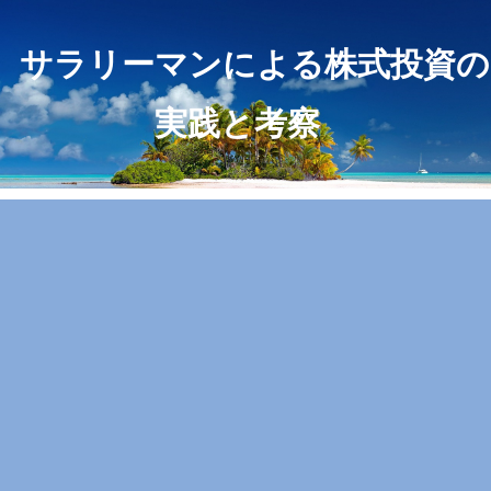
サラリーマンによる株式投資の
実践と考察