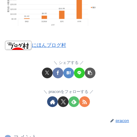
にほんブログ村
シェアする
praconをフォローする
pracon