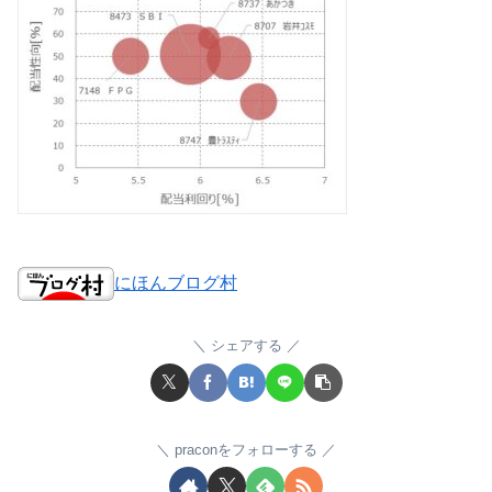
にほんブログ村
シェアする
praconをフォローする