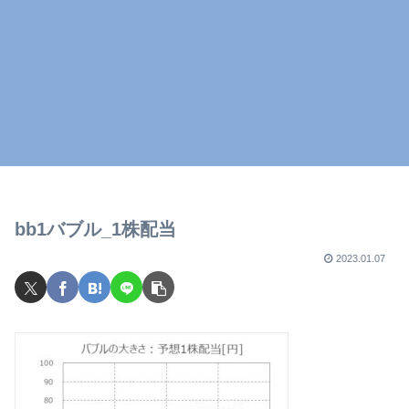
bb1バブル_1株配当
2023.01.07