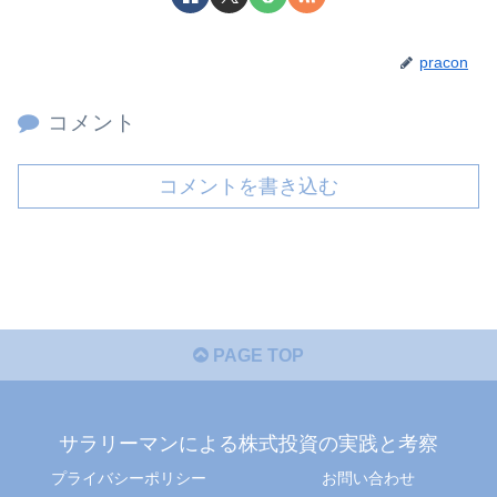
pracon
コメント
コメントを書き込む
PAGE TOP
サラリーマンによる株式投資の実践と考察
プライバシーポリシー
お問い合わせ