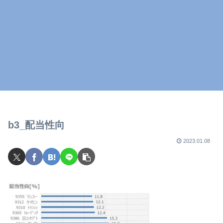
b3_配当性向
2023.01.08