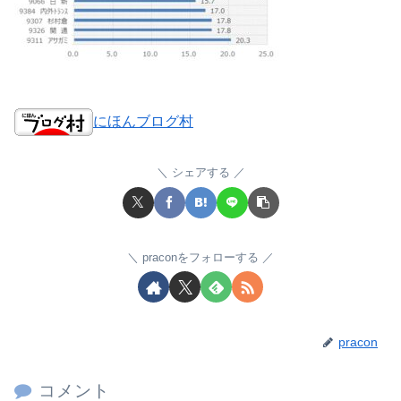
にほんブログ村
シェアする
praconをフォローする
pracon
コメント