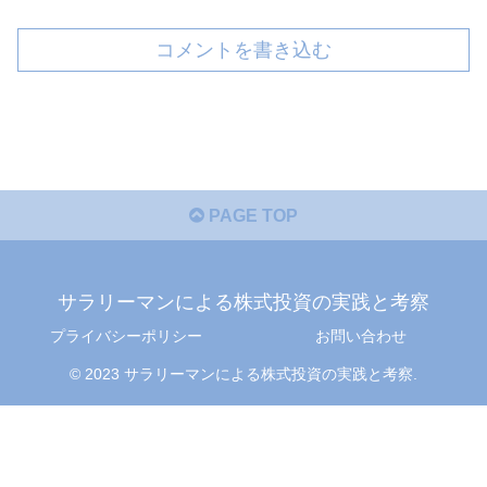
コメントを書き込む
PAGE TOP
サラリーマンによる株式投資の実践と考察
プライバシーポリシー
お問い合わせ
© 2023 サラリーマンによる株式投資の実践と考察.