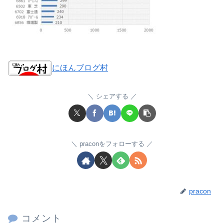
にほんブログ村
シェアする
praconをフォローする
pracon
コメント