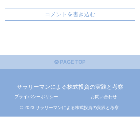
コメントを書き込む
PAGE TOP
サラリーマンによる株式投資の実践と考察
プライバシーポリシー
お問い合わせ
© 2023 サラリーマンによる株式投資の実践と考察.