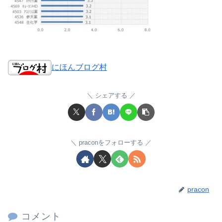
にほんブログ村
シェアする
praconをフォローする
pracon
コメント