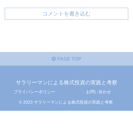
コメントを書き込む
PAGE TOP
サラリーマンによる株式投資の実践と考察
プライバシーポリシー
お問い合わせ
© 2023 サラリーマンによる株式投資の実践と考察.