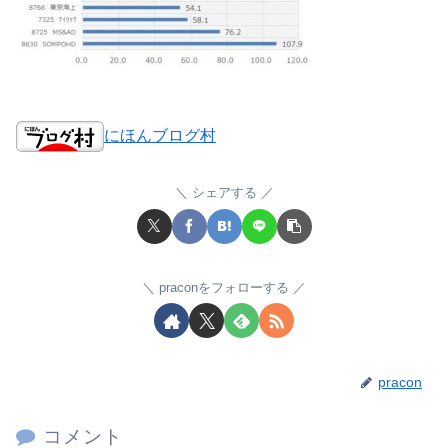
にほんブログ村
シェアする
praconをフォローする
pracon
コメント