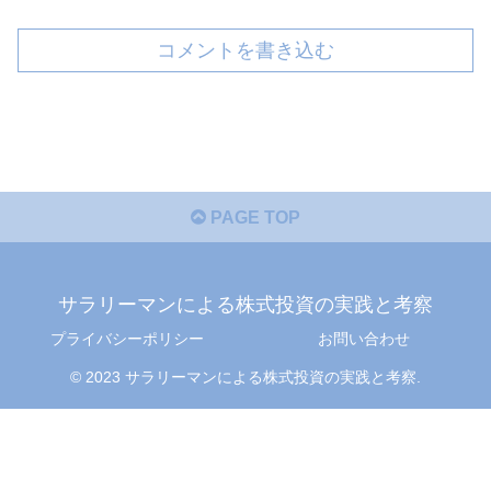
コメントを書き込む
PAGE TOP
サラリーマンによる株式投資の実践と考察
プライバシーポリシー
お問い合わせ
© 2023 サラリーマンによる株式投資の実践と考察.