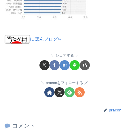
にほんブログ村
シェアする
praconをフォローする
pracon
コメント