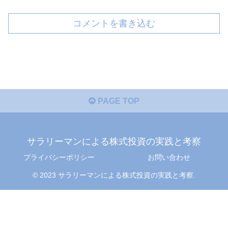
コメントを書き込む
PAGE TOP
サラリーマンによる株式投資の実践と考察
プライバシーポリシー
お問い合わせ
© 2023 サラリーマンによる株式投資の実践と考察.